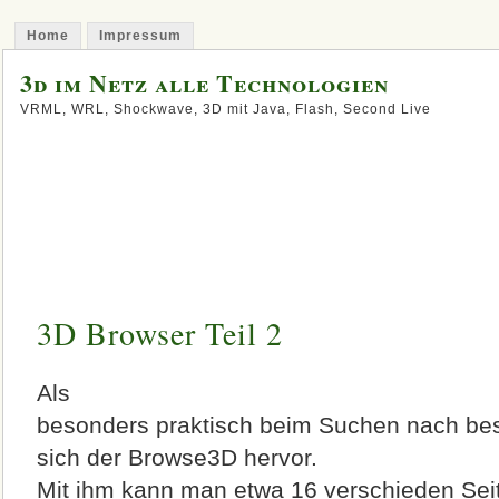
Home
Impressum
3d im Netz alle Technologien
VRML, WRL, Shockwave, 3D mit Java, Flash, Second Live
3D Browser Teil 2
Als
besonders praktisch beim Suchen nach bes
sich der Browse3D hervor.
Mit ihm kann man etwa 16 verschieden Seite