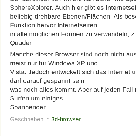
SphereXplorer. Auch hier gibt es Internetsei
beliebig drehbare Ebenen/Flächen. Als beso
Funktion hervor Internetseiten
in alle möglichen Formen zu verwandeln, z.
Quader.
Manche dieser Browser sind noch nicht ausg
meist nur für Windows XP und
Vista. Jedoch entwickelt sich das Internet 
darf darauf gespannt sein
was noch alles kommt. Aber auf jeden Fal
Surfen um einiges
Spannender.
Geschrieben in
3d-browser