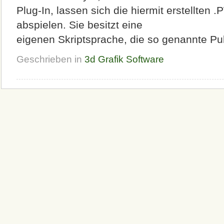
Plug-In, lassen sich die hiermit erstellte
abspielen. Sie besitzt eine
eigenen Skriptsprache, die so genannte Pul
Geschrieben in
3d Grafik Software