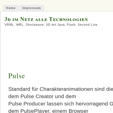
Home
Impressum
3d im Netz alle Technologien
VRML, WRL, Shockwave, 3D mit Java, Flash, Second Live
Pulse
Standard für Charakteranimationen sind die
dem Pulse Creator und dem
Pulse Producer lassen sich hervorragend G
dem PulsePlayer, einem Browser